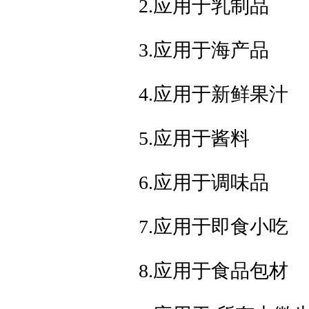
2.应用于乳制品
3.应用于海产品
4.应用于新鲜果汁
5.应用于酱料
6.应用于调味品
7.应用于即食小吃
8.应用于食品包材