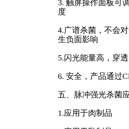
3. 触屏操作面板
度
4.广谱杀菌，不会
生负面影响
5.闪光能量高，穿
6. 安全，产品通过
五、脉冲强光杀菌
1.应用于肉制品